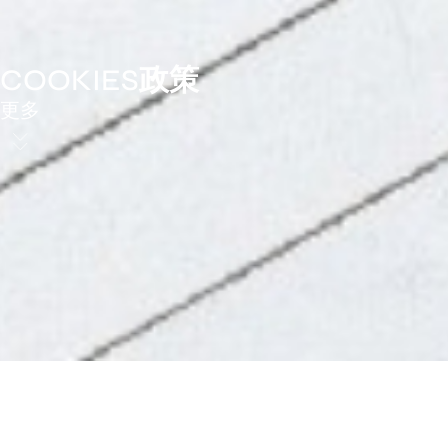
COOKIES政策
更多