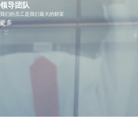
领导团队
我们的员工是我们最大的财富
更多