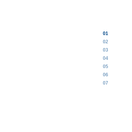
01
02
03
04
05
06
07