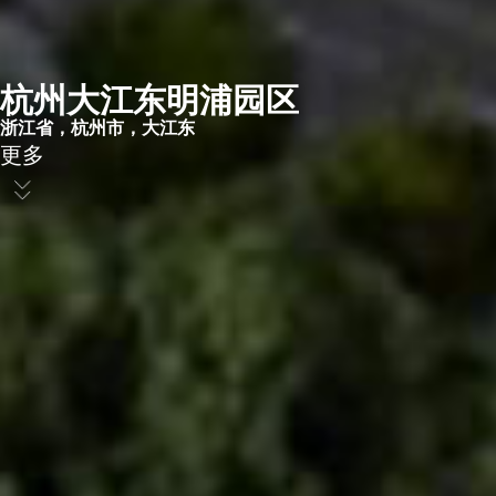
杭州大江东明浦园区​
浙江省，杭州市，大江东​
更多